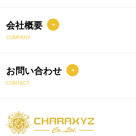
会社概要
COMPANY
お問い合わせ
CONTACT