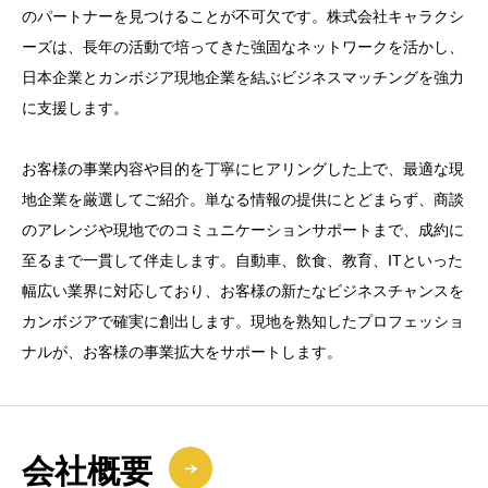
のパートナーを見つけることが不可欠です。株式会社キャラクシ
ーズは、長年の活動で培ってきた強固なネットワークを活かし、
日本企業とカンボジア現地企業を結ぶビジネスマッチングを強力
に支援します。
お客様の事業内容や目的を丁寧にヒアリングした上で、最適な現
地企業を厳選してご紹介。単なる情報の提供にとどまらず、商談
のアレンジや現地でのコミュニケーションサポートまで、成約に
至るまで一貫して伴走します。自動車、飲食、教育、ITといった
幅広い業界に対応しており、お客様の新たなビジネスチャンスを
カンボジアで確実に創出します。現地を熟知したプロフェッショ
ナルが、お客様の事業拡大をサポートします。
会社概要