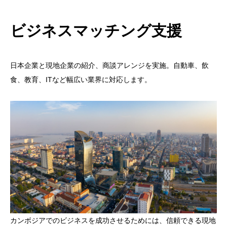
ビジネスマッチング支援
日本企業と現地企業の紹介、商談アレンジを実施。自動車、飲
食、教育、ITなど幅広い業界に対応します。
カンボジアでのビジネスを成功させるためには、信頼できる現地